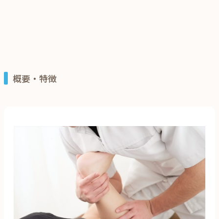
概要・特徴