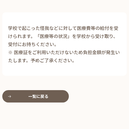
学校で起こった怪我などに対して医療費等の給付を受
けられます。「医療等の状況」を学校から受け取り、
受付にお持ちください。
※ 医療証をご利用いただけないため負担金額が発生い
たします。予めご了承ください。
一覧に戻る