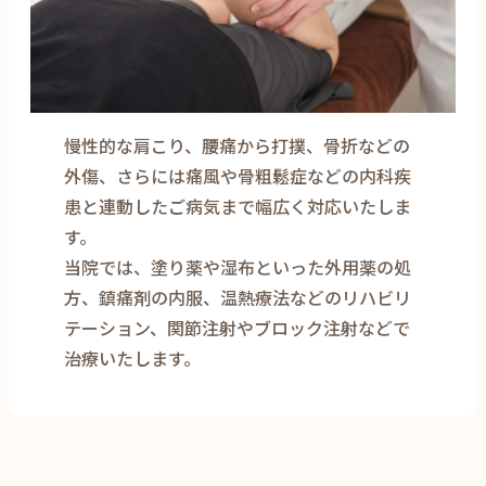
慢性的な肩こり、腰痛から打撲、骨折などの
外傷、さらには痛風や骨粗鬆症などの内科疾
患と連動したご病気まで幅広く対応いたしま
す。
当院では、塗り薬や湿布といった外用薬の処
方、鎮痛剤の内服、温熱療法などのリハビリ
テーション、関節注射やブロック注射などで
治療いたします。