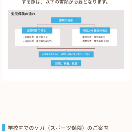
する際は、以下の書類が必要となります。
学校内でのケガ（スポーツ保険）のご案内