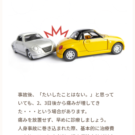
事故後、「たいしたことはない。」と思って
いても、2、3日後から痛みが増してき
た・・・という場合があります。
痛みを放置せず、早めに診療しましょう。
人身事故に巻き込まれた際、基本的に治療費