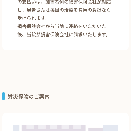
の支払いは、加害者側の損害保険会社が対応
し、患者さんは毎回の治療を費用の負担なく
受けられます。
損害保険会社から当院に連絡をいただいた
後、当院が損害保険会社に請求いたします。
労災保険のご案内