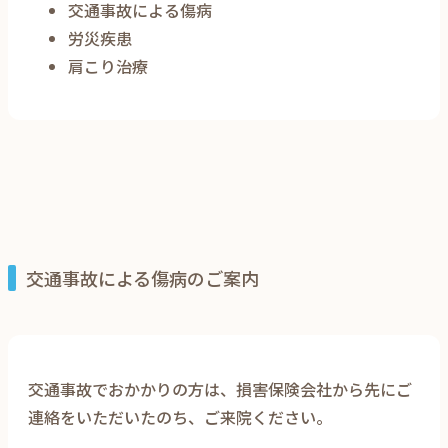
交通事故による傷病
労災疾患
肩こり治療
交通事故による傷病のご案内
交通事故でおかかりの方は、損害保険会社から先にご
連絡をいただいたのち、ご来院ください。