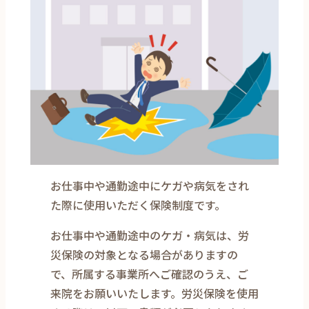
お仕事中や通勤途中にケガや病気をされ
た際に使用いただく保険制度です。
お仕事中や通勤途中のケガ・病気は、労
災保険の対象となる場合がありますの
で、所属する事業所へご確認のうえ、ご
来院をお願いいたします。労災保険を使用